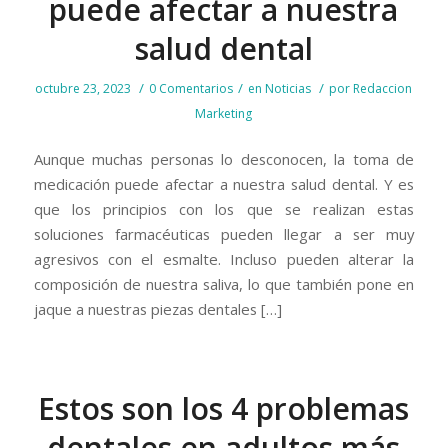
puede afectar a nuestra
salud dental
/
/
/
octubre 23, 2023
0 Comentarios
en
Noticias
por
Redaccion
Marketing
Aunque muchas personas lo desconocen, la toma de
medicación puede afectar a nuestra salud dental. Y es
que los principios con los que se realizan estas
soluciones farmacéuticas pueden llegar a ser muy
agresivos con el esmalte. Incluso pueden alterar la
composición de nuestra saliva, lo que también pone en
jaque a nuestras piezas dentales […]
Estos son los 4 problemas
dentales en adultos más