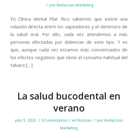
/
por
Redaccion Marketing
En Clínica dental Pilar Rico sabemos que existe una
relación directa entre los vapeadores y el deterioro de
la salud oral. Por ello, cada vez atendemos a más
personas afectadas por dolencias de este tipo. Y es
que, aunque cada vez estamos más concienciados de
los efectos negativos que tiene el consumo habitual del
tabaco […]
La salud bucodental en
verano
/
/
/
julio 5, 2023
0 Comentarios
en
Noticias
por
Redaccion
Marketing