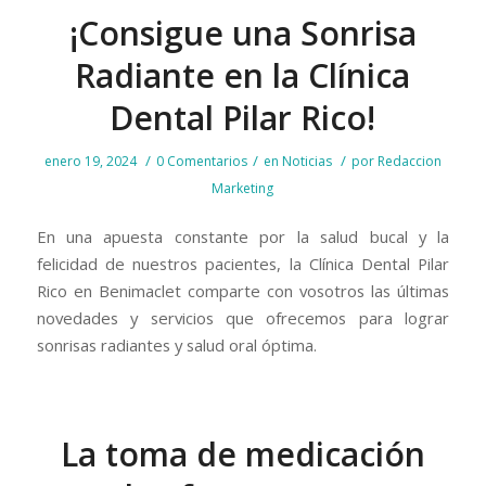
¡Consigue una Sonrisa
Radiante en la Clínica
Dental Pilar Rico!
/
/
/
enero 19, 2024
0 Comentarios
en
Noticias
por
Redaccion
Marketing
En una apuesta constante por la salud bucal y la
felicidad de nuestros pacientes, la Clínica Dental Pilar
Rico en Benimaclet comparte con vosotros las últimas
novedades y servicios que ofrecemos para lograr
sonrisas radiantes y salud oral óptima.
La toma de medicación