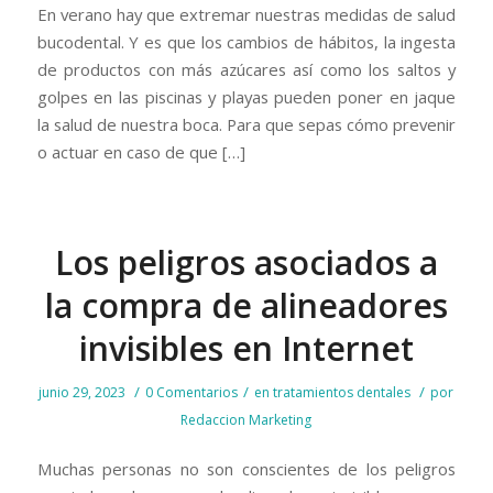
En verano hay que extremar nuestras medidas de salud
bucodental. Y es que los cambios de hábitos, la ingesta
de productos con más azúcares así como los saltos y
golpes en las piscinas y playas pueden poner en jaque
la salud de nuestra boca. Para que sepas cómo prevenir
o actuar en caso de que […]
Los peligros asociados a
la compra de alineadores
invisibles en Internet
/
/
/
junio 29, 2023
0 Comentarios
en
tratamientos dentales
por
Redaccion Marketing
Muchas personas no son conscientes de los peligros