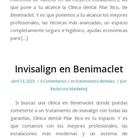
que pone a tu alcance la Clínica dental Pilar Rico, de
Benimaclet. Y es que ponemos a tu alcance los mejores
profesionales, las técnicas más avanzadas, un espacio
completamente seguro e higiénico, ayudas económicas
para […]
Invisalign en Benimaclet
/
/
/
abril 13, 2023
0 Comentarios
en
tratamientos dentales
por
Redaccion Marketing
Si buscas una clínica en Benimaclet donde puedas
someterte a un tratamiento de invisalign con todas las
garantías, Clínica dental Pilar Rico es tu espacio. Y es
que contamos con los mejores profesionales, las
instalaciones más modernas y un sistema de