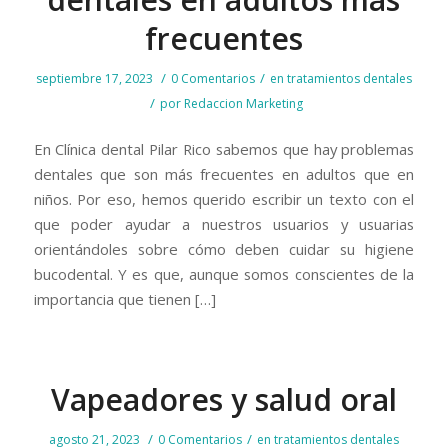
frecuentes
/
/
septiembre 17, 2023
0 Comentarios
en
tratamientos dentales
/
por
Redaccion Marketing
En Clínica dental Pilar Rico sabemos que hay problemas
dentales que son más frecuentes en adultos que en
niños. Por eso, hemos querido escribir un texto con el
que poder ayudar a nuestros usuarios y usuarias
orientándoles sobre cómo deben cuidar su higiene
bucodental. Y es que, aunque somos conscientes de la
importancia que tienen […]
Vapeadores y salud oral
/
/
agosto 21, 2023
0 Comentarios
en
tratamientos dentales