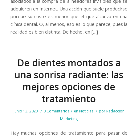
asociados a la compra de alineadores invisibles que se
adquieren en Internet. Una acción que suele producirse
porque su coste es menor que el que alcanza en una
clínica dental. O, al menos, eso es lo que parece; pues la
realidad es bien distinta. De hecho, en […]
De dientes montados a
una sonrisa radiante: las
mejores opciones de
tratamiento
/
/
/
junio 13, 2023
0 Comentarios
en
Noticias
por
Redaccion
Marketing
Hay muchas opciones de tratamiento para pasar de