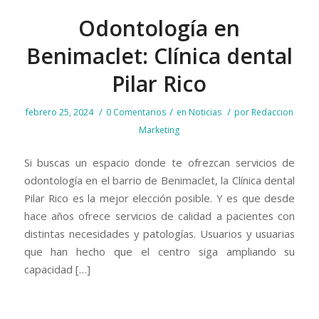
Odontología en
Benimaclet: Clínica dental
Pilar Rico
/
/
/
febrero 25, 2024
0 Comentarios
en
Noticias
por
Redaccion
Marketing
Si buscas un espacio donde te ofrezcan servicios de
odontología en el barrio de Benimaclet, la Clínica dental
Pilar Rico es la mejor elección posible. Y es que desde
hace años ofrece servicios de calidad a pacientes con
distintas necesidades y patologías. Usuarios y usuarias
que han hecho que el centro siga ampliando su
capacidad […]