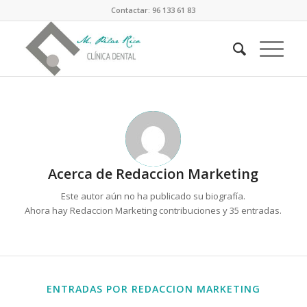
Contactar: 96 133 61 83
Acerca de
Redaccion Marketing
Este autor aún no ha publicado su biografía.
Ahora hay
Redaccion Marketing
contribuciones y 35 entradas.
ENTRADAS POR REDACCION MARKETING