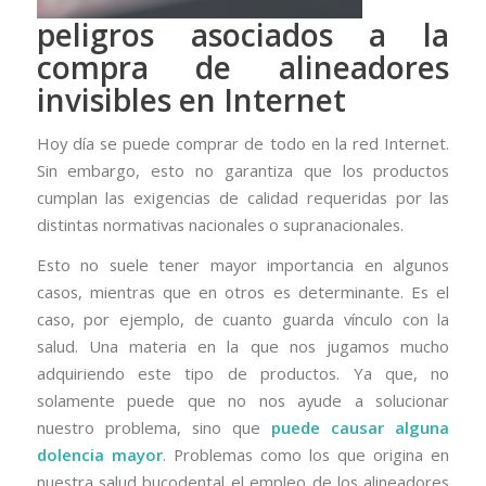
peligros asociados a la
compra de alineadores
invisibles en Internet
Hoy día se puede comprar de todo en la red Internet.
Sin embargo, esto no garantiza que los productos
cumplan las exigencias de calidad requeridas por las
distintas normativas nacionales o supranacionales.
Esto no suele tener mayor importancia en algunos
casos, mientras que en otros es determinante. Es el
caso, por ejemplo, de cuanto guarda vínculo con la
salud. Una materia en la que nos jugamos mucho
adquiriendo este tipo de productos. Ya que, no
solamente puede que no nos ayude a solucionar
nuestro problema, sino que
puede causar alguna
dolencia mayor
. Problemas como los que origina en
nuestra salud bucodental el empleo de los alineadores