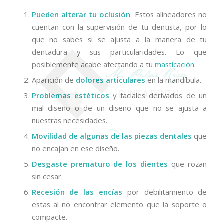
Pueden alterar tu oclusión
. Estos alineadores no
cuentan con la supervisión de tu dentista, por lo
que no sabes si se ajusta a la manera de tu
dentadura y sus particularidades. Lo que
posiblemente acabe afectando a tu
masticación
.
Aparición de
dolores articulares
en la mandíbula.
Problemas estéticos
y faciales derivados de un
mal diseño o de un diseño que no se ajusta a
nuestras necesidades.
Movilidad de algunas de las piezas dentales
que
no encajan en ese diseño.
Desgaste prematuro de los dientes
que rozan
sin cesar.
Recesión de las encías
por debilitamiento de
estas al no encontrar elemento que la soporte o
compacte.