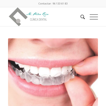
Contactar: 96 133 61 83