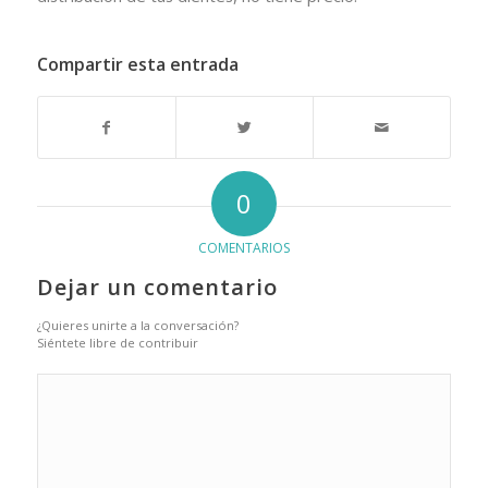
Compartir esta entrada
0
COMENTARIOS
Dejar un comentario
¿Quieres unirte a la conversación?
Siéntete libre de contribuir