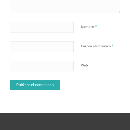
*
Nombre
*
Correo electrónico
Web