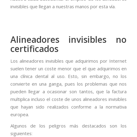
invisibles que llegan a nuestras manos por esta vía.
Alineadores invisibles no
certificados
Los alineadores invisibles que adquirimos por Internet
suelen tener un coste menor que el que adquirimos en
una clínica dental al uso. Esto, sin embargo, no los
convierte en una ganga, pues los problemas que nos
pueden llegar a ocasionar son tantos, que la factura
multiplica incluso el coste de unos alineadores invisibles
que hayan sido realizados conforme a la normativa
europea.
Algunos de los peligros más destacados son los
siguientes: