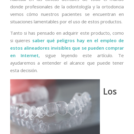
donde profesionales de la odontología y la ortodoncia
vemos cómo nuestros pacientes se encuentran en
situaciones lamentables por el uso de estos productos.
Tanto si has pensado en adquirir este producto, como
si quieres
saber qué peligros hay en el empleo de
estos alineadores invisibles que se pueden comprar
en Internet,
sigue leyendo este artículo. Te
ayudaremos a entender el alcance que puede tener
esta decisión.
Los