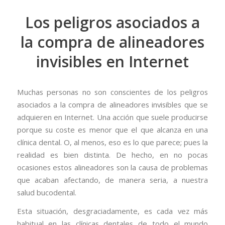
Los peligros asociados a
la compra de alineadores
invisibles en Internet
Muchas personas no son conscientes de los peligros
asociados a la compra de alineadores invisibles que se
adquieren en Internet. Una acción que suele producirse
porque su coste es menor que el que alcanza en una
clínica dental. O, al menos, eso es lo que parece; pues la
realidad es bien distinta. De hecho, en no pocas
ocasiones estos alineadores son la causa de problemas
que acaban afectando, de manera seria, a nuestra
salud bucodental.
Esta situación, desgraciadamente, es cada vez más
habitual en las clínicas dentales de todo el mundo