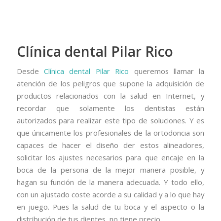
Clínica dental Pilar Rico
Desde
Clínica dental Pilar Rico
queremos llamar la
atención de los peligros que supone la adquisición de
productos relacionados con la salud en Internet, y
recordar que solamente los dentistas están
autorizados para realizar este tipo de soluciones. Y es
que únicamente los profesionales de la ortodoncia son
capaces de hacer el diseño der estos alineadores,
solicitar los ajustes necesarios para que encaje en la
boca de la persona de la mejor manera posible, y
hagan su función de la manera adecuada. Y todo ello,
con un ajustado coste acorde a su calidad y a lo que hay
en juego. Pues la salud de tu boca y el aspecto o la
distribución de tus dientes, no tiene precio.