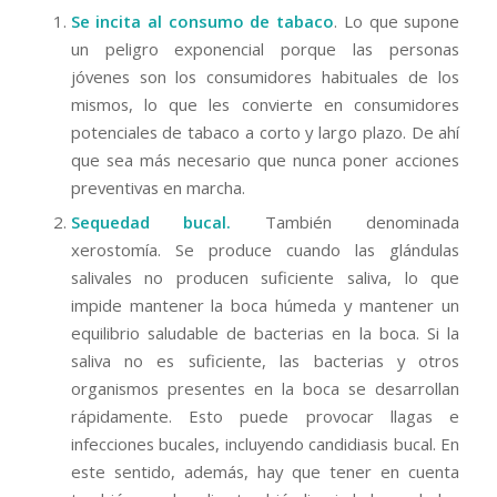
Se incita al consumo de tabaco
. Lo que supone
un peligro exponencial porque las personas
jóvenes son los consumidores habituales de los
mismos, lo que les convierte en consumidores
potenciales de tabaco a corto y largo plazo. De ahí
que sea más necesario que nunca poner acciones
preventivas en marcha.
Sequedad bucal.
También denominada
xerostomía. Se produce cuando las glándulas
salivales no producen suficiente saliva, lo que
impide mantener la boca húmeda y mantener un
equilibrio saludable de bacterias en la boca. Si la
saliva no es suficiente, las bacterias y otros
organismos presentes en la boca se desarrollan
rápidamente. Esto puede provocar llagas e
infecciones bucales, incluyendo candidiasis bucal. En
este sentido, además, hay que tener en cuenta