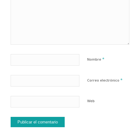
*
Nombre
*
Correo electrónico
Web