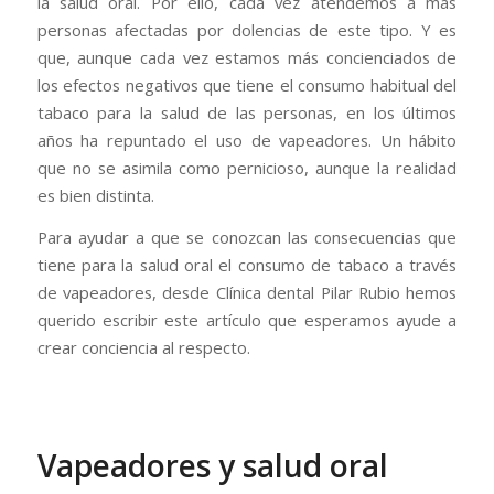
la salud oral. Por ello, cada vez atendemos a más
personas afectadas por dolencias de este tipo. Y es
que, aunque cada vez estamos más concienciados de
los efectos negativos que tiene el consumo habitual del
tabaco para la salud de las personas, en los últimos
años ha repuntado el uso de vapeadores. Un hábito
que no se asimila como pernicioso, aunque la realidad
es bien distinta.
Para ayudar a que se conozcan las consecuencias que
tiene para la salud oral el consumo de tabaco a través
de vapeadores, desde Clínica dental Pilar Rubio hemos
querido escribir este artículo que esperamos ayude a
crear conciencia al respecto.
Vapeadores y salud oral