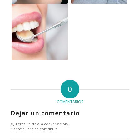
0
COMENTARIOS
Dejar un comentario
¿Quieres unirte a la conversación?
Siéntete libre de contribuir