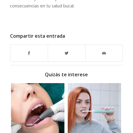
consecuencias en tu salud bucal.
Compartir esta entrada
Quizás te interese