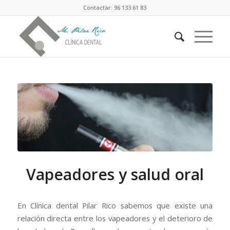
Contactar: 96 133 61 83
Vapeadores y salud oral
En Clínica dental Pilar Rico sabemos que existe una
relación directa entre los vapeadores y el deterioro de