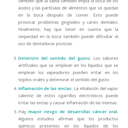
también que la saliva también limpia la boca de los
ácidos y las partículas de alimentos que se quedan
en la boca después de comer. Esto puede
provocar problemas gingivales y caries dentales.
Finalmente, hay que tener en cuenta que la
sequedad en la boca también puede dificultar el
uso de dentaduras postizas.
Deterioro del sentido del gusto
. Los sabores
artificiales que se emplean en los líquidos que se
emplean los vapeadores pueden irritar en los
tejidos orales y deteriorar el sentido del gusto.
Inflamación de las encías.
La inhalación del vapor
caliente de estos cigarrillos electrónicos puede
irritar las encías y causar inflamación de las mismas.
Hay
mayor riesgo de desarrollar cáncer oral.
Algunos estudios afirman que los productos
químicos presentes en los líquidos de los