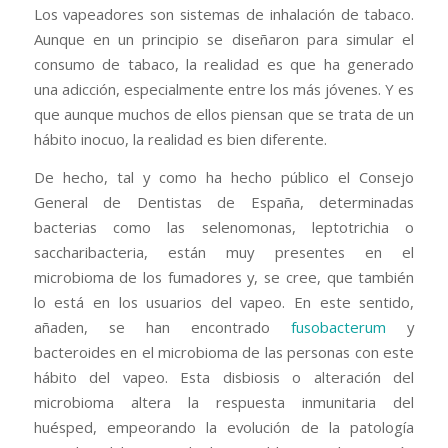
Los vapeadores son sistemas de inhalación de tabaco.
Aunque en un principio se diseñaron para simular el
consumo de tabaco, la realidad es que ha generado
una adicción, especialmente entre los más jóvenes. Y es
que aunque muchos de ellos piensan que se trata de un
hábito inocuo, la realidad es bien diferente.
De hecho, tal y como ha hecho público el Consejo
General de Dentistas de España, determinadas
bacterias como las selenomonas, leptotrichia o
saccharibacteria, están muy presentes en el
microbioma de los fumadores y, se cree, que también
lo está en los usuarios del vapeo. En este sentido,
añaden, se han encontrado
fusobacterum
y
bacteroides en el microbioma de las personas con este
hábito del vapeo. Esta disbiosis o alteración del
microbioma altera la respuesta inmunitaria del
huésped, empeorando la evolución de la patología