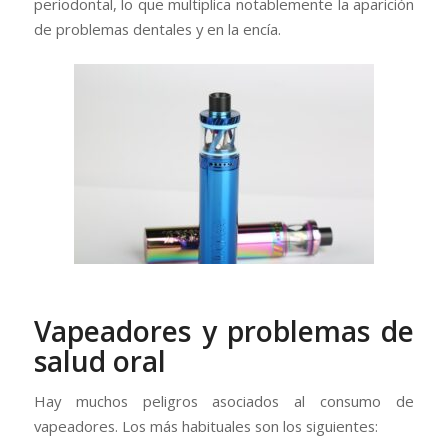
periodontal, lo que multiplica notablemente la aparición
de problemas dentales y en la encía.
Vapeadores y problemas de
salud oral
Hay muchos peligros asociados al consumo de
vapeadores. Los más habituales son los siguientes: