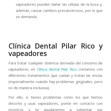
vapeadores pueden dañar las células de la boca y,
además, causar cambios precancerosos, por lo que
se demanda.
Clínica Dental Pilar Rico y
vapeadores
Para tratar cualquier dolencia derivada del consumo de
vapeadores, en
Clínica dental Pilar Rico
contamos con
diferentes tratamientos que cuidan y tratan las encías
(especialmente cuando hay problemas gingivales, pero
no de manera exclusiva).
Por ello, si tienes problemas como los que hemos
descrito y usas vapeadores, ponte en contacto con
nosotros y te ayudaremos a solventar sus