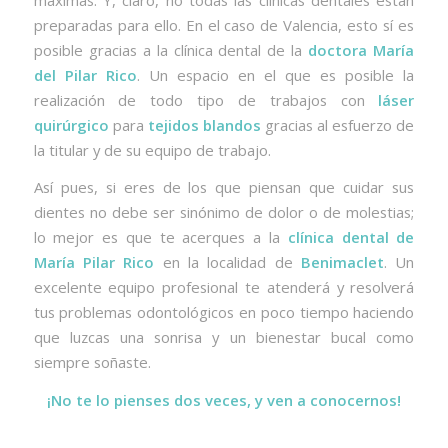
preparadas para ello. En el caso de Valencia, esto sí es
posible gracias a la clínica dental de la
doctora María
del Pilar Rico
. Un espacio en el que es posible la
realización de todo tipo de trabajos con
láser
quirúrgico
para
tejidos blandos
gracias al esfuerzo de
la titular y de su equipo de trabajo.
Así pues, si eres de los que piensan que cuidar sus
dientes no debe ser sinónimo de dolor o de molestias;
lo mejor es que te acerques a la
clínica dental de
María Pilar Rico
en la localidad de
Benimaclet
. Un
excelente equipo profesional te atenderá y resolverá
tus problemas odontológicos en poco tiempo haciendo
que luzcas una sonrisa y un bienestar bucal como
siempre soñaste.
¡No te lo pienses dos veces, y ven a conocernos!