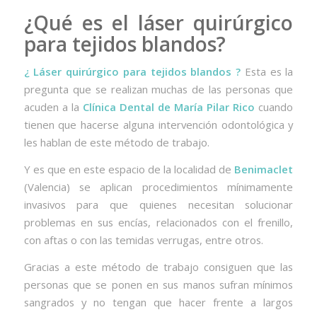
¿Qué es el láser quirúrgico
para tejidos blandos?
¿ Láser quirúrgico para tejidos blandos ?
Esta es la
pregunta que se realizan muchas de las personas que
acuden a la
Clínica Dental de María Pilar Rico
cuando
tienen que hacerse alguna intervención odontológica y
les hablan de este método de trabajo.
Y es que en este espacio de la localidad de
Benimaclet
(Valencia) se aplican procedimientos mínimamente
invasivos para que quienes necesitan solucionar
problemas en sus encías, relacionados con el frenillo,
con aftas o con las temidas verrugas, entre otros.
Gracias a este método de trabajo consiguen que las
personas que se ponen en sus manos sufran mínimos
sangrados y no tengan que hacer frente a largos