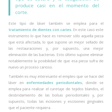
produce casi en el momento del
corte.
Este tipo de láser también se emplea para el
tratamiento de dientes con caries
. En este caso este
instrumento lo que hace es remover sólo aquella pieza
que está afectada, lo que supone un mejor sellado de
las restauraciones y, por supuesto, una mejor
eliminación de las bacterias. Esto último supone eliminar
notablemente la posibilidad de que esa pieza sufra de
nuevo un proceso carioso.
También es muy interesante el empleo que se hace del
láser en
enfermedades periodontales
, donde se
emplea para realizar el curetaje de tejidos blandos, el
desbridamiento de las bolsas periodontales y, por
supuesto, todas las incisiones y escisiones gingivales
que el paciente requiera.