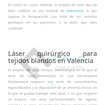
En todos los casos, además, el empleo de este tipo de
láser conlleva un uso residual de
anestesia
, lo que
supone la desaparición casi total de los temidos
pinchazos en los pacientes. Y el dolor que ellos
conllevan.
Láser quirúrgico para
tejidos blandos en Valencia
El empleo de esta técnica odontológica en la que el
láser de baja intensidad es una herramienta
fundamental requiere una serie de conocimientos
especializados y la disposición de un entorno inocuo en
el que se pueda manejar este láser. Y es que requiere
un espacio con unas particularidades de higiene
máximas. Y, claro, no todas las clínicas dentales están