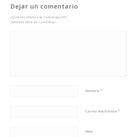
Dejar un comentario
¿Quieres unirte a la conversación?
Siéntete libre de contribuir
*
Nombre
*
Correo electrónico
Web