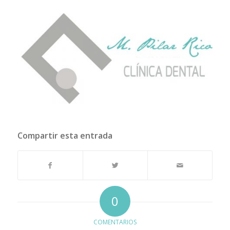
Compartir esta entrada
0
COMENTARIOS