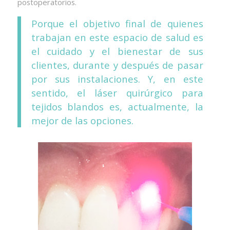
postoperatorios.
Porque el objetivo final de quienes
trabajan en este espacio de salud es
el cuidado y el bienestar de sus
clientes, durante y después de pasar
por sus instalaciones. Y, en este
sentido, el láser quirúrgico para
tejidos blandos es, actualmente, la
mejor de las opciones.