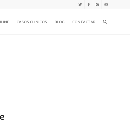
NLINE
CASOS CLÍNICOS
BLOG
CONTACTAR
he