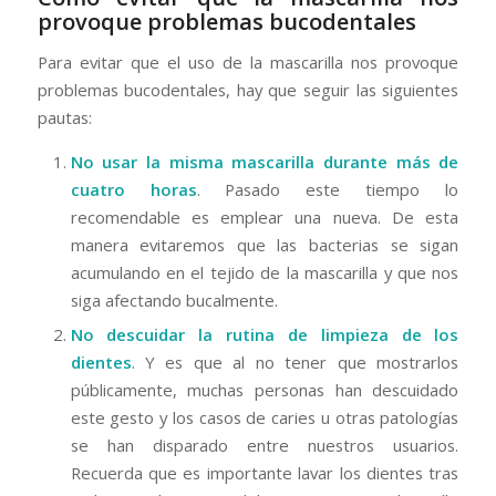
provoque problemas bucodentales
Para evitar que el uso de la mascarilla nos provoque
problemas bucodentales, hay que seguir las siguientes
pautas:
No usar la misma mascarilla durante más de
cuatro horas
. Pasado este tiempo lo
recomendable es emplear una nueva. De esta
manera evitaremos que las bacterias se sigan
acumulando en el tejido de la mascarilla y que nos
siga afectando bucalmente.
No descuidar la rutina de limpieza de los
dientes
. Y es que al no tener que mostrarlos
públicamente, muchas personas han descuidado
este gesto y los casos de caries u otras patologías
se han disparado entre nuestros usuarios.
Recuerda que es importante lavar los dientes tras