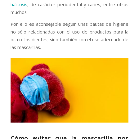
halitosis
, de carácter periodental y caries, entre otros
muchos.
Por ello es aconsejable seguir unas pautas de higiene
no sólo relacionadas con el uso de productos para la
oca o los dientes, sino también con el uso adecuado de
las mascarillas.
Cómo evitar que la mascarilla nos