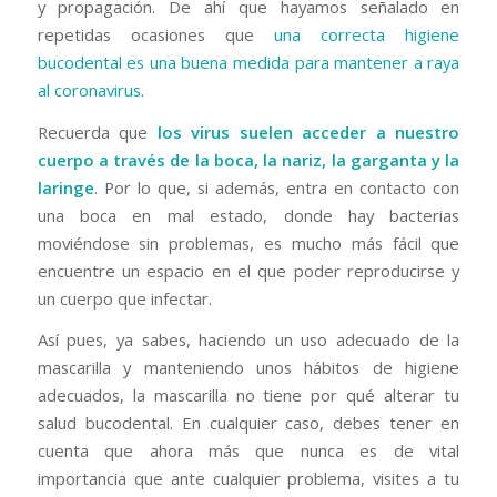
y propagación. De ahí que hayamos señalado en
repetidas ocasiones que
una correcta higiene
bucodental es una buena medida para mantener a raya
al coronavirus
.
Recuerda que
los virus suelen acceder a nuestro
cuerpo a través de la boca, la nariz, la garganta y la
laringe
. Por lo que, si además, entra en contacto con
una boca en mal estado, donde hay bacterias
moviéndose sin problemas, es mucho más fácil que
encuentre un espacio en el que poder reproducirse y
un cuerpo que infectar.
Así pues, ya sabes, haciendo un uso adecuado de la
mascarilla y manteniendo unos hábitos de higiene
adecuados, la mascarilla no tiene por qué alterar tu
salud bucodental. En cualquier caso, debes tener en
cuenta que ahora más que nunca es de vital
importancia que ante cualquier problema, visites a tu