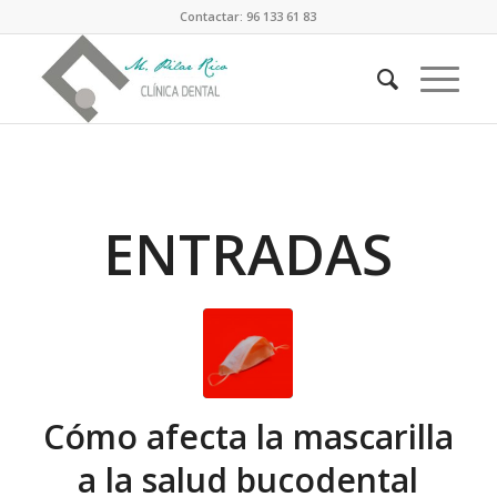
Contactar: 96 133 61 83
ENTRADAS
Cómo afecta la mascarilla
a la salud bucodental