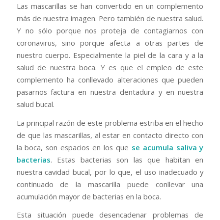
Las mascarillas se han convertido en un complemento
más de nuestra imagen. Pero también de nuestra salud.
Y no sólo porque nos proteja de contagiarnos con
coronavirus, sino porque afecta a otras partes de
nuestro cuerpo. Especialmente la piel de la cara y a la
salud de nuestra boca. Y es que el empleo de este
complemento ha conllevado alteraciones que pueden
pasarnos factura en nuestra dentadura y en nuestra
salud bucal.
La principal razón de este problema estriba en el hecho
de que las mascarillas, al estar en contacto directo con
la boca, son espacios en los que
se acumula saliva y
bacterias
. Estas bacterias son las que habitan en
nuestra cavidad bucal, por lo que, el uso inadecuado y
continuado de la mascarilla puede conllevar una
acumulación mayor de bacterias en la boca.
Esta situación puede desencadenar problemas de