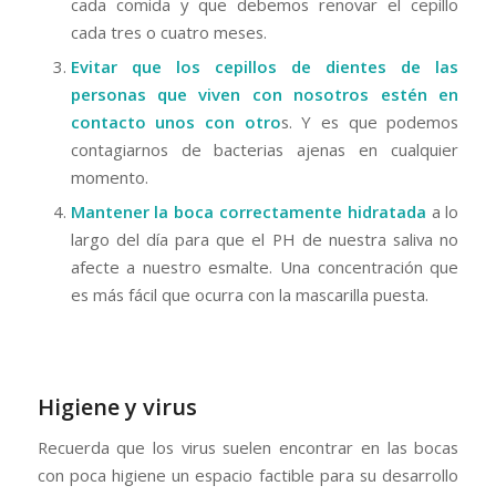
cada comida y que debemos renovar el cepillo
cada tres o cuatro meses.
Evitar que los cepillos de dientes de las
personas que viven con nosotros estén en
contacto unos con otro
s. Y es que podemos
contagiarnos de bacterias ajenas en cualquier
momento.
Mantener la boca correctamente hidratada
a lo
largo del día para que el PH de nuestra saliva no
afecte a nuestro esmalte. Una concentración que
es más fácil que ocurra con la mascarilla puesta.
Higiene y virus
Recuerda que los virus suelen encontrar en las bocas
con poca higiene un espacio factible para su desarrollo