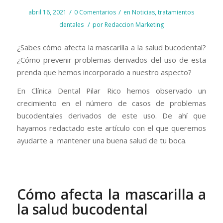
/
/
abril 16, 2021
0 Comentarios
en
Noticias
,
tratamientos
/
dentales
por
Redaccion Marketing
¿Sabes cómo afecta la mascarilla a la salud bucodental?
¿Cómo prevenir problemas derivados del uso de esta
prenda que hemos incorporado a nuestro aspecto?
En Clínica Dental Pilar Rico hemos observado un
crecimiento en el número de casos de problemas
bucodentales derivados de este uso. De ahí que
hayamos redactado este artículo con el que queremos
ayudarte a mantener una buena salud de tu boca.
Cómo afecta la mascarilla a
la salud bucodental