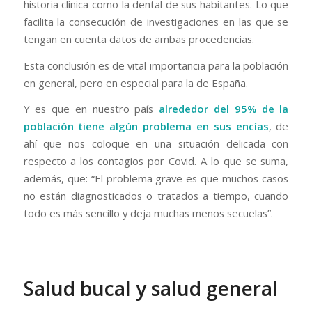
historia clínica como la dental de sus habitantes. Lo que
facilita la consecución de investigaciones en las que se
tengan en cuenta datos de ambas procedencias.
Esta conclusión es de vital importancia para la población
en general, pero en especial para la de España.
Y es que en nuestro país
alrededor del 95% de la
población tiene algún problema en sus encías
, de
ahí que nos coloque en una situación delicada con
respecto a los contagios por Covid. A lo que se suma,
además, que: “El problema grave es que muchos casos
no están diagnosticados o tratados a tiempo, cuando
todo es más sencillo y deja muchas menos secuelas”.
Salud bucal y salud general