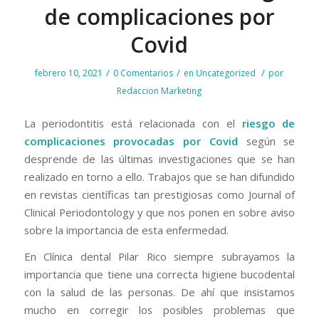
de complicaciones por
Covid
/
/
/
febrero 10, 2021
0 Comentarios
en
Uncategorized
por
Redaccion Marketing
La periodontitis está relacionada con el
riesgo de
complicaciones provocadas por Covid
según se
desprende de las últimas investigaciones que se han
realizado en torno a ello. Trabajos que se han difundido
en revistas científicas tan prestigiosas como Journal of
Clinical Periodontology y que nos ponen en sobre aviso
sobre la importancia de esta enfermedad.
En Clínica dental Pilar Rico siempre subrayamos la
importancia que tiene una correcta higiene bucodental
con la salud de las personas. De ahí que insistamos
mucho en corregir los posibles problemas que