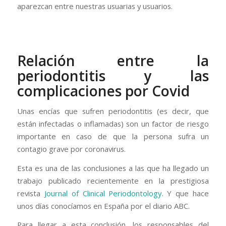
aparezcan entre nuestras usuarias y usuarios.
Relación entre la
periodontitis y las
complicaciones por Covid
Unas encías que sufren periodontitis (es decir, que
están infectadas o inflamadas) son un factor de riesgo
importante en caso de que la persona sufra un
contagio grave por coronavirus.
Esta es una de las conclusiones a las que ha llegado un
trabajo publicado recientemente en la prestigiosa
revista
Journal of Clinical Periodontology
. Y que hace
unos días conocíamos en España por el diario ABC.
Para llegar a esta conclusión, los responsables del