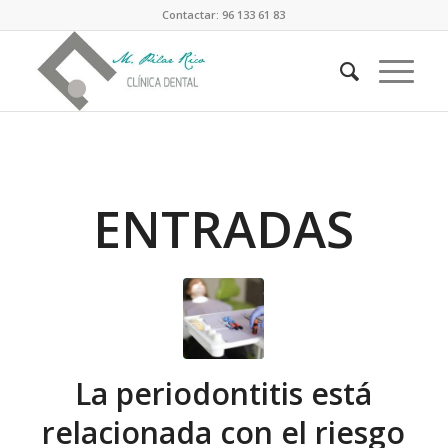
Contactar: 96 133 61 83
ENTRADAS
La periodontitis está
relacionada con el riesgo