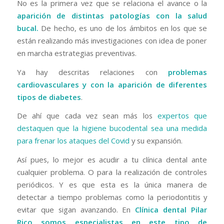
No es la primera vez que se relaciona el avance o la
aparición de distintas patologías con la salud
bucal.
De hecho, es uno de los ámbitos en los que se
están realizando más investigaciones con idea de poner
en marcha estrategias preventivas.
Ya hay descritas relaciones con
problemas
cardiovasculares y con la aparición de diferentes
tipos de diabetes
.
De ahí que cada vez sean más los
expertos que
destaquen que la higiene bucodental sea una medida
para frenar los ataques del Covid
y su expansión.
Así pues, lo mejor es acudir a tu clínica dental ante
cualquier problema. O para la realización de controles
periódicos. Y es que esta es la única manera de
detectar a tiempo problemas como la periodontitis y
evitar que sigan avanzando. En
Clínica dental Pilar
Rico somos especialistas en este tipo de