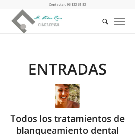
Contactar: 96 133 61 83
ENTRADAS
Todos los tratamientos de
blanqueamiento dental