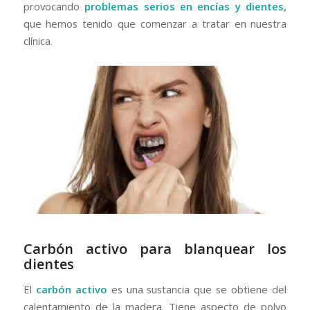
provocando
problemas serios en encías y dientes,
que hemos tenido que comenzar a tratar en nuestra
clínica.
Carbón activo para blanquear los
dientes
El
carbón activo
es una sustancia que se obtiene del
calentamiento de la madera. Tiene aspecto de polvo