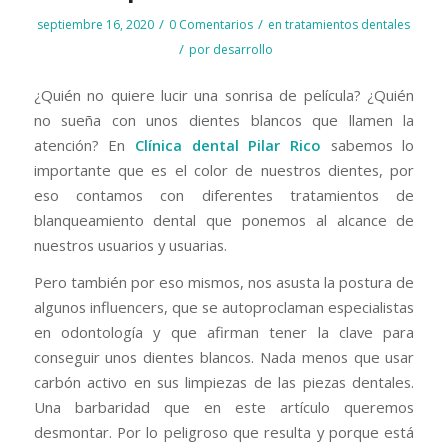
/
/
septiembre 16, 2020
0 Comentarios
en
tratamientos dentales
/
por
desarrollo
¿Quién no quiere lucir una sonrisa de película? ¿Quién
no sueña con unos dientes blancos que llamen la
atención? En
Clínica dental Pilar Rico
sabemos lo
importante que es el color de nuestros dientes, por
eso contamos con diferentes tratamientos de
blanqueamiento dental que ponemos al alcance de
nuestros usuarios y usuarias.
Pero también por eso mismos, nos asusta la postura de
algunos influencers, que se autoproclaman especialistas
en odontología y que afirman tener la clave para
conseguir unos dientes blancos. Nada menos que usar
carbón activo en sus limpiezas de las piezas dentales.
Una barbaridad que en este artículo queremos
desmontar. Por lo peligroso que resulta y porque está