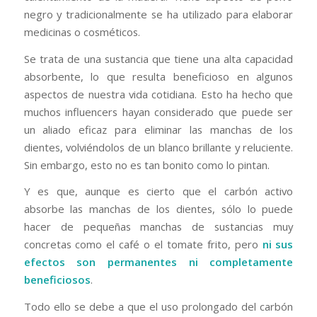
negro y tradicionalmente se ha utilizado para elaborar
medicinas o cosméticos.
Se trata de una sustancia que tiene una alta capacidad
absorbente, lo que resulta beneficioso en algunos
aspectos de nuestra vida cotidiana. Esto ha hecho que
muchos influencers hayan considerado que puede ser
un aliado eficaz para eliminar las manchas de los
dientes, volviéndolos de un blanco brillante y reluciente.
Sin embargo, esto no es tan bonito como lo pintan.
Y es que, aunque es cierto que el carbón activo
absorbe las manchas de los dientes, sólo lo puede
hacer de pequeñas manchas de sustancias muy
concretas como el café o el tomate frito, pero
ni sus
efectos son permanentes ni completamente
beneficiosos
.
Todo ello se debe a que el uso prolongado del carbón