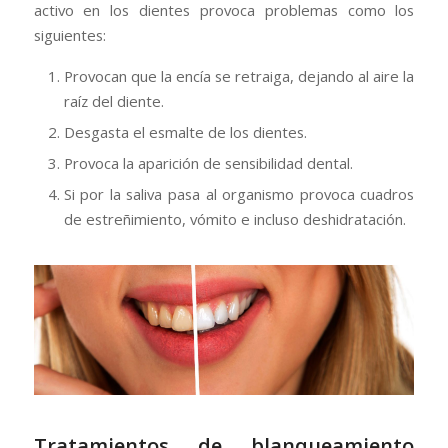
activo en los dientes provoca problemas como los
siguientes:
Provocan que la encía se retraiga, dejando al aire la
raíz del diente.
Desgasta el esmalte de los dientes.
Provoca la aparición de sensibilidad dental.
Si por la saliva pasa al organismo provoca cuadros
de estreñimiento, vómito e incluso deshidratación.
Tratamientos de blanqueamiento