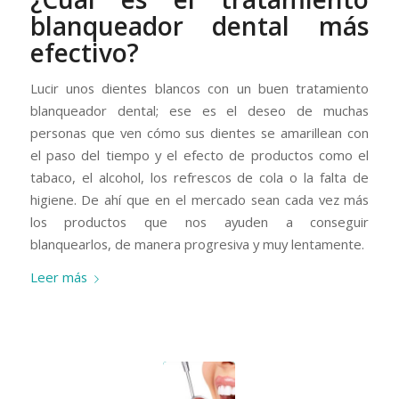
blanqueador dental más
efectivo?
Lucir unos dientes blancos con un buen tratamiento
blanqueador dental; ese es el deseo de muchas
personas que ven cómo sus dientes se amarillean con
el paso del tiempo y el efecto de productos como el
tabaco, el alcohol, los refrescos de cola o la falta de
higiene. De ahí que en el mercado sean cada vez más
los productos que nos ayuden a conseguir
blanquearlos, de manera progresiva y muy lentamente.
Leer más