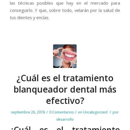
las técnicas posibles que hay en el mercado para
conseguirlo. Y que, sobre todo, velarán por la salud de
tus dientes y encías.
¿Cuál es el tratamiento
blanqueador dental más
efectivo?
/
/
/
septiembre 26, 2018
0 Comentarios
en
Uncategorized
por
desarrollo
¿Cuál es el tratamiento