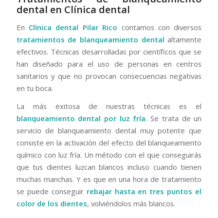
dental en Clínica dental
En
Clínica dental Pilar Rico
contamos con diversos
tratamientos de blanqueamiento
dental
altamente
efectivos. Técnicas desarrolladas por científicos que se
han diseñado para el uso de personas en centros
sanitarios y que no provocan consecuencias negativas
en tu boca.
La más exitosa de nuestras técnicas es el
blanqueamiento dental por luz fría
. Se trata de un
servicio de blanqueamiento dental muy potente que
consiste en la activación del efecto del blanqueamiento
químico con luz fría. Un método con el que conseguirás
que tus dientes luzcan blancos incluso cuando tienen
muchas manchas. Y es que en una hora de tratamiento
se puede conseguir
rebajar hasta en tres puntos el
color de los dientes
, volviéndolos más blancos.