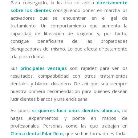
Para conseguirlo, la luz fría se aplica
directamente
sobre los dientes
consiguiendo poner en marcha los
activadores que se encuentran en el gel de
tratamiento. Un comportamiento que aumenta la
capacidad de liberación de oxigeno y, por tanto,
consigue beneficiarse de las propiedades
blanqueadoras del mismo. Lo que afecta directamente
a la pieza dental.
Sus
principales ventajas
son: rapidez para ver los
resultados, compatibilidad con otros tratamientos
dentales y blanco duradero. De ahí que sea siempre
nuestra primera recomendación para quienes desean
lucir dientes blancos y una encía sana.
Así pues,
si quieres lucir unos dientes blancos
, no
hagas experimentos y ponte en manos de
profesionales. Personas como las que trabajan en
Clínica dental Pilar Rico
, que se han formado es todas