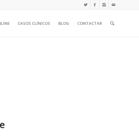
NLINE
CASOS CLÍNICOS
BLOG
CONTACTAR
he