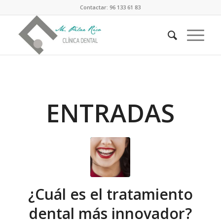
Contactar: 96 133 61 83
ENTRADAS
¿Cuál es el tratamiento
dental más innovador?