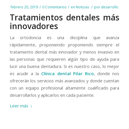
/
/
/
febrero 20, 2019
0 Comentarios
en
Noticias
por
desarrollo
Tratamientos dentales más
innovadores
La ortodoncia es una disciplina que avanza
rápidamente, proponiendo proponiendo siempre el
tratamiento dental más innovador y menos invasivo en
las personas que requieren algún tipo de ayuda para
lucir una buena dentadura. Si es nuestro caso, lo mejor
es acudir a la
Clínica dental Pilar Rico
, donde nos
ofrecerán los servicios más avanzados y donde cuentan
con un equipo profesional altamente cualificado para
desarrollarlos y aplicarlos en cada paciente.
Leer más