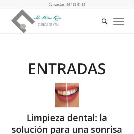
Contactar: 96 133 61 83
ENTRADAS
Limpieza dental: la
solución para una sonrisa