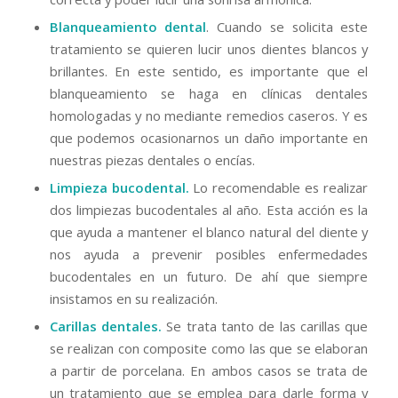
Blanqueamiento dental
. Cuando se solicita este
tratamiento se quieren lucir unos dientes blancos y
brillantes. En este sentido, es importante que el
blanqueamiento se haga en clínicas dentales
homologadas y no mediante remedios caseros. Y es
que podemos ocasionarnos un daño importante en
nuestras piezas dentales o encías.
Limpieza bucodental.
Lo recomendable es realizar
dos limpiezas bucodentales al año. Esta acción es la
que ayuda a mantener el blanco natural del diente y
nos ayuda a prevenir posibles enfermedades
bucodentales en un futuro. De ahí que siempre
insistamos en su realización.
Carillas dentales.
Se trata tanto de las carillas que
se realizan con composite como las que se elaboran
a partir de porcelana. En ambos casos se trata de
un tratamiento que se emplea para darle forma y