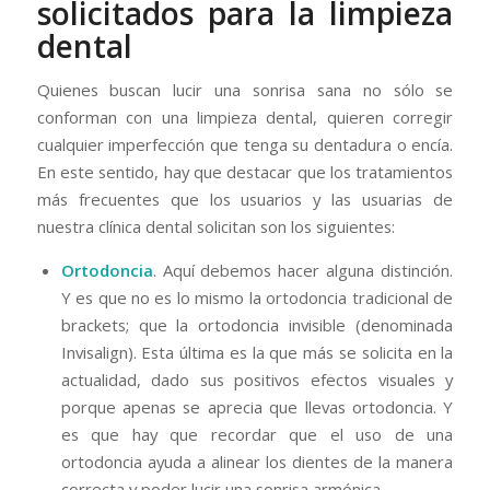
solicitados para la limpieza
dental
Quienes buscan lucir una sonrisa sana no sólo se
conforman con una limpieza dental, quieren corregir
cualquier imperfección que tenga su dentadura o encía.
En este sentido, hay que destacar que los tratamientos
más frecuentes que los usuarios y las usuarias de
nuestra clínica dental solicitan son los siguientes:
Ortodoncia
. Aquí debemos hacer alguna distinción.
Y es que no es lo mismo la ortodoncia tradicional de
brackets; que la ortodoncia invisible (denominada
Invisalign). Esta última es la que más se solicita en la
actualidad, dado sus positivos efectos visuales y
porque apenas se aprecia que llevas ortodoncia. Y
es que hay que recordar que el uso de una
ortodoncia ayuda a alinear los dientes de la manera
correcta y poder lucir una sonrisa armónica.