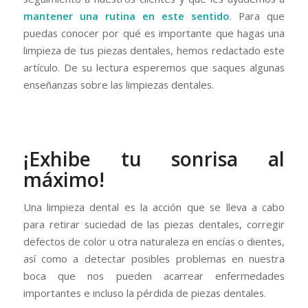
mantener una rutina en este sentido
. Para que
puedas conocer por qué es importante que hagas una
limpieza de tus piezas dentales, hemos redactado este
artículo. De su lectura esperemos que saques algunas
enseñanzas sobre las limpiezas dentales.
¡Exhibe tu sonrisa al
máximo!
Una limpieza dental es la acción que se lleva a cabo
para retirar suciedad de las piezas dentales, corregir
defectos de color u otra naturaleza en encías o dientes,
así como a detectar posibles problemas en nuestra
boca que nos pueden acarrear enfermedades
importantes e incluso la pérdida de piezas dentales.