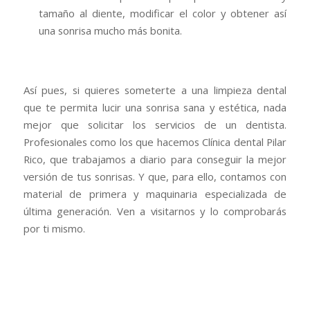
tamaño al diente, modificar el color y obtener así
una sonrisa mucho más bonita.
Así pues, si quieres someterte a una limpieza dental
que te permita lucir una sonrisa sana y estética, nada
mejor que solicitar los servicios de un dentista.
Profesionales como los que hacemos Clínica dental Pilar
Rico, que trabajamos a diario para conseguir la mejor
versión de tus sonrisas. Y que, para ello, contamos con
material de primera y maquinaria especializada de
última generación. Ven a visitarnos y lo comprobarás
por ti mismo.