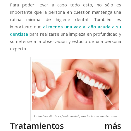
Para poder llevar a cabo todo esto, no sólo es
importante que la persona en cuestión mantenga una
rutina mínima de higiene dental. También es
importante que
al menos una vez al año acuda a su
dentista
para realizarse una limpieza en profundidad y
someterse a la observación y estudio de una persona
experta.
La higiene diaria es fundamental para lucir una sonrisa sana.
Tratamientos más