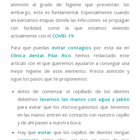
atención al grado de higiene que presentan. Sin
embargo, esto es fundamental. Especialmente cuando
atravesamos etapas donde las infecciones se propagan
con facilidad, como la que estamos viviendo
actualmente con el
COVID-19.
Para que puedas
evitar contagios
por esta vía en
Clínica dental Pilar Rico
hemos redactado este
artículo con el que queremos ayudarte a conseguir una
mejor higiene de este elemento. Presta atención y
sigue los pasos que te proponemos:
Antes de comenzar el cepillado de los dientes
debemos
lavarnos las manos con agua y jabón
para evitar que los microorganismos que tenemos
en las manos entren en contacto con nuestro cepillo
y de ahí pasen a nuestra boca.
Hay que
evitar
que los cepillos de dientes tengan