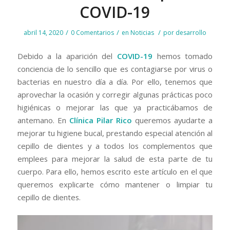
COVID-19
/
/
/
abril 14, 2020
0 Comentarios
en
Noticias
por
desarrollo
Debido a la aparición del
COVID-19
hemos tomado
conciencia de lo sencillo que es contagiarse por virus o
bacterias en nuestro día a día. Por ello, tenemos que
aprovechar la ocasión y corregir algunas prácticas poco
higiénicas o mejorar las que ya practicábamos de
antemano. En
Clínica Pilar Rico
queremos ayudarte a
mejorar tu higiene bucal, prestando especial atención al
cepillo de dientes y a todos los complementos que
emplees para mejorar la salud de esta parte de tu
cuerpo. Para ello, hemos escrito este artículo en el que
queremos explicarte cómo mantener o limpiar tu
cepillo de dientes.