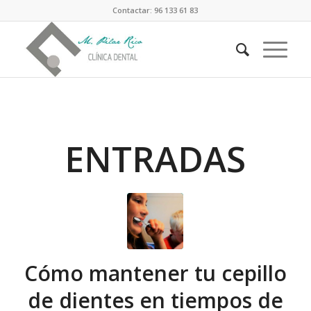
Contactar: 96 133 61 83
ENTRADAS
Cómo mantener tu cepillo
de dientes en tiempos de