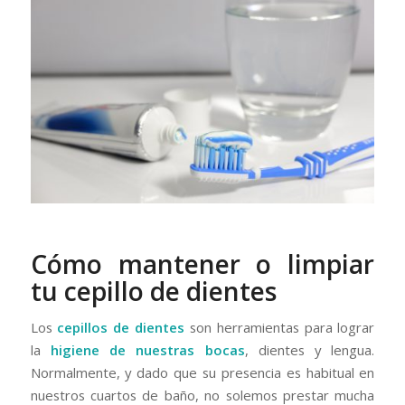
Cómo mantener o limpiar
tu cepillo de dientes
Los
cepillos de dientes
son herramientas para lograr
la
higiene de nuestras bocas
, dientes y lengua.
Normalmente, y dado que su presencia es habitual en
nuestros cuartos de baño, no solemos prestar mucha