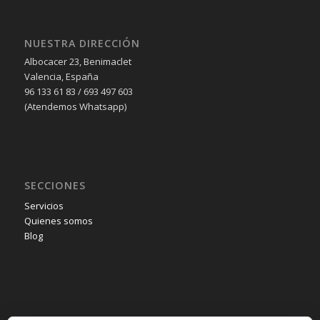
NUESTRA DIRECCIÓN
Albocacer 23, Benimaclet
Valencia, España
96 133 61 83 / 693 497 603
(Atendemos Whatsapp)
SECCIONES
Servicios
Quienes somos
Blog