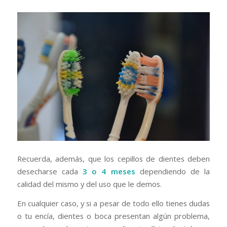
Recuerda, además, que los cepillos de dientes deben
desecharse cada
3 o 4 meses
dependiendo de la
calidad del mismo y del uso que le demos.
En cualquier caso, y si a pesar de todo ello tienes dudas
o tu encía, dientes o boca presentan algún problema,