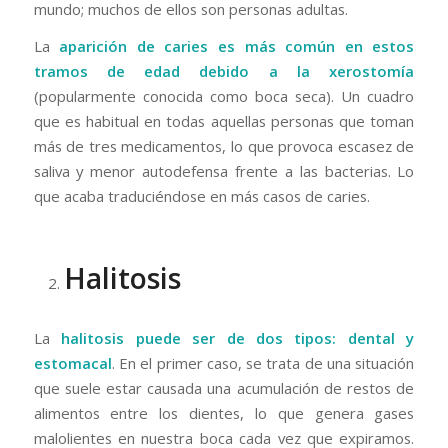
mundo; muchos de ellos son personas adultas.
La
aparición de caries es más común en estos
tramos de edad debido a la xerostomía
(popularmente conocida como boca seca). Un cuadro
que es habitual en todas aquellas personas que toman
más de tres medicamentos, lo que provoca escasez de
saliva y menor autodefensa frente a las bacterias. Lo
que acaba traduciéndose en más casos de caries.
Halitosis
La
halitosis puede ser de dos tipos: dental y
estomacal
. En el primer caso, se trata de una situación
que suele estar causada una acumulación de restos de
alimentos entre los dientes, lo que genera gases
malolientes en nuestra boca cada vez que expiramos.