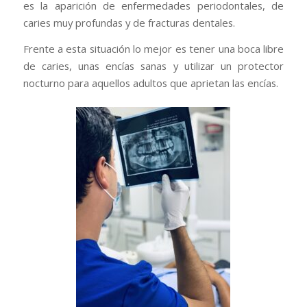
es la aparición de enfermedades periodontales, de
caries muy profundas y de fracturas dentales.
Frente a esta situación lo mejor es tener una boca libre
de caries, unas encías sanas y utilizar un protector
nocturno para aquellos adultos que aprietan las encías.