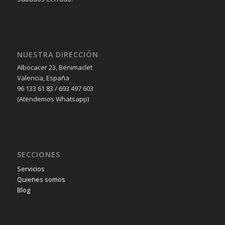
NUESTRA DIRECCIÓN
Albocacer 23, Benimaclet
Valencia, España
96 133 61 83 / 693 497 603
(Atendemos Whatsapp)
SECCIONES
Servicios
Quienes somos
Blog