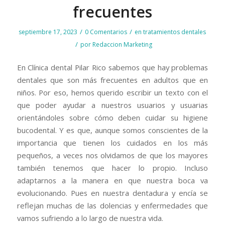
frecuentes
/
/
septiembre 17, 2023
0 Comentarios
en
tratamientos dentales
/
por
Redaccion Marketing
En Clínica dental Pilar Rico sabemos que hay problemas
dentales que son más frecuentes en adultos que en
niños. Por eso, hemos querido escribir un texto con el
que poder ayudar a nuestros usuarios y usuarias
orientándoles sobre cómo deben cuidar su higiene
bucodental. Y es que, aunque somos conscientes de la
importancia que tienen los cuidados en los más
pequeños, a veces nos olvidamos de que los mayores
también tenemos que hacer lo propio. Incluso
adaptarnos a la manera en que nuestra boca va
evolucionando. Pues en nuestra dentadura y encía se
reflejan muchas de las dolencias y enfermedades que
vamos sufriendo a lo largo de nuestra vida.