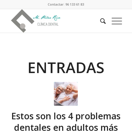
Contactar: 96 133 61 83
ENTRADAS
Estos son los 4 problemas
dentales en adultos más