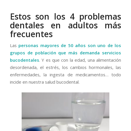
Estos son los 4 problemas
dentales en adultos más
frecuentes
Las
personas mayores de 50 años son uno de los
grupos de población que más demanda servicios
bucodentales
. Y es que con la edad, una alimentación
desordenada, el estrés, los cambios hormonales, las
enfermedades, la ingesta de medicamentos… todo
incide en nuestra salud bucodental.