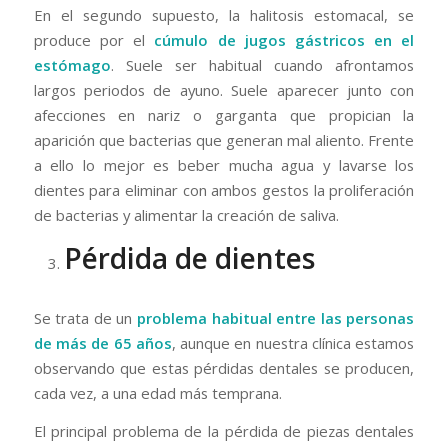
En el segundo supuesto, la halitosis estomacal, se
produce por el
cúmulo de jugos gástricos en el
estómago
. Suele ser habitual cuando afrontamos
largos periodos de ayuno. Suele aparecer junto con
afecciones en nariz o garganta que propician la
aparición que bacterias que generan mal aliento. Frente
a ello lo mejor es beber mucha agua y lavarse los
dientes para eliminar con ambos gestos la proliferación
de bacterias y alimentar la creación de saliva.
Pérdida de dientes
Se trata de un
problema habitual entre las personas
de más de 65 años
, aunque en nuestra clínica estamos
observando que estas pérdidas dentales se producen,
cada vez, a una edad más temprana.
El principal problema de la pérdida de piezas dentales