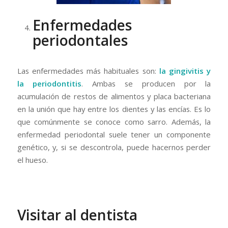
Enfermedades
periodontales
Las enfermedades más habituales son:
la gingivitis y
la periodontitis
. Ambas se producen por la
acumulación de restos de alimentos y placa bacteriana
en la unión que hay entre los dientes y las encías. Es lo
que comúnmente se conoce como sarro. Además, la
enfermedad periodontal suele tener un componente
genético, y, si se descontrola, puede hacernos perder
el hueso.
Visitar al dentista