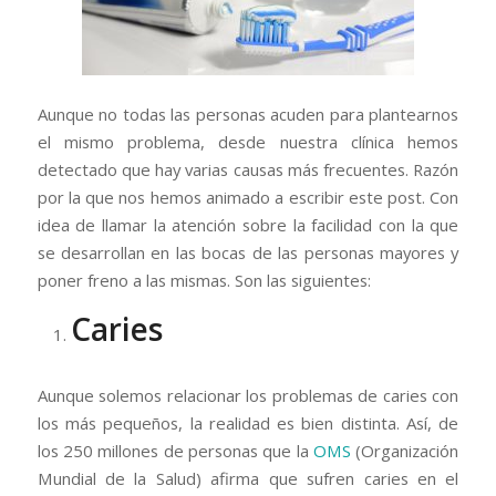
Aunque no todas las personas acuden para plantearnos
el mismo problema, desde nuestra clínica hemos
detectado que hay varias causas más frecuentes. Razón
por la que nos hemos animado a escribir este post. Con
idea de llamar la atención sobre la facilidad con la que
se desarrollan en las bocas de las personas mayores y
poner freno a las mismas. Son las siguientes:
Caries
Aunque solemos relacionar los problemas de caries con
los más pequeños, la realidad es bien distinta. Así, de
los 250 millones de personas que la
OMS
(Organización
Mundial de la Salud) afirma que sufren caries en el