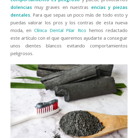
dolencias
muy graves en nuestras
encías y piezas
dentales
. Para que sepas un poco más de todo esto y
puedas valorar los pros y los contras de esta nueva
moda, en
Clínica Dental Pilar Rico
hemos redactado
este artículo con el que queremos ayudarte a conseguir
unos dientes blancos evitando comportamientos
peligrosos.