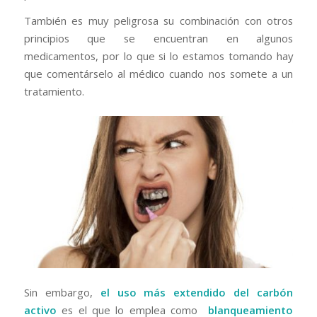
También es muy peligrosa su combinación con otros
principios que se encuentran en algunos
medicamentos, por lo que si lo estamos tomando hay
que comentárselo al médico cuando nos somete a un
tratamiento.
Sin embargo,
el uso más extendido del carbón
activo
es el que lo emplea como
blanqueamiento