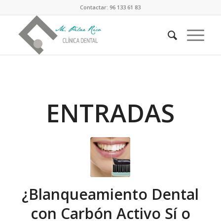
Contactar: 96 133 61 83
ENTRADAS
¿Blanqueamiento Dental
con Carbón Activo Sí o