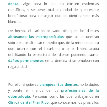
dental
. Algo para lo que no existen evidencias
científicas, ni se tiene total seguridad de que resulte
beneficioso para conseguir que los dientes sean más
blancos.
De hecho, el carbón activado blanquea los dientes
abrasando las micropartículas
que se encuentran
sobre el esmalte. Un remedio que, de la misma manera
que ocurre con el bicarbonato o el limón, acaba
debilitando la estructura del diente pudiendo causar
daños permanentes
en la dentina si se emplean con
regularidad.
Por ello, si quieres
blanquear tus dientes
, no lo dudes
y ponte en manos de los
profesionales de la
odontología
. Personas como las que trabajamos en
Clínica dental Pilar Rico
, que conocemos los pros y los