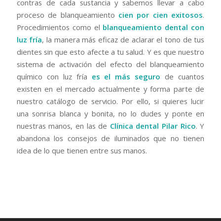
contras de cada sustancia y sabemos llevar a cabo
proceso de blanqueamiento
cien por cien exitosos
.
Procedimientos como el
blanqueamiento dental con
luz fría
, la manera más eficaz de aclarar el tono de tus
dientes sin que esto afecte a tu salud. Y es que nuestro
sistema de activación del efecto del blanqueamiento
químico con luz fría
es el más seguro
de cuantos
existen en el mercado actualmente y forma parte de
nuestro catálogo de servicio. Por ello, si quieres lucir
una sonrisa blanca y bonita, no lo dudes y ponte en
nuestras manos, en las de
Clínica dental Pilar Rico
. Y
abandona los consejos de iluminados que no tienen
idea de lo que tienen entre sus manos.