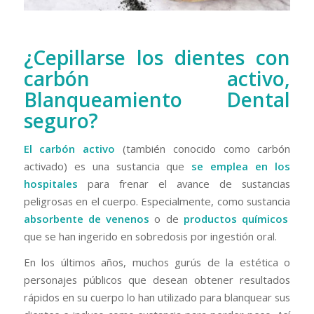
¿Cepillarse los dientes con
carbón activo,
Blanqueamiento Dental
seguro?
El carbón activo
(también conocido como carbón
activado) es una sustancia que
se emplea en los
hospitales
para frenar el avance de sustancias
peligrosas en el cuerpo. Especialmente, como sustancia
absorbente de venenos
o de
productos químicos
que se han ingerido en sobredosis por ingestión oral.
En los últimos años, muchos gurús de la estética o
personajes públicos que desean obtener resultados
rápidos en su cuerpo lo han utilizado para blanquear sus