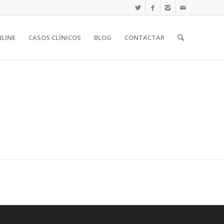
NLINE
CASOS CLÍNICOS
BLOG
CONTACTAR